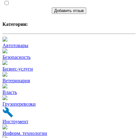
Добавить отзыв
Категории:
Автотовары
Безопасность
Бизнес-услуги
Ветеринария
Власть
Грузоперевозки
Инструмент
Информ. технологии