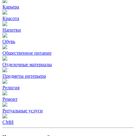
Карьера
Красота
Напитки
Обувь
Общественное питание
Отделочные материалы
Предметы интерьера
Религия
Ремонт
Ритуальные услуги
СМИ