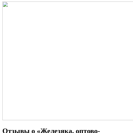
Отзывы о «Железяка, оптово-