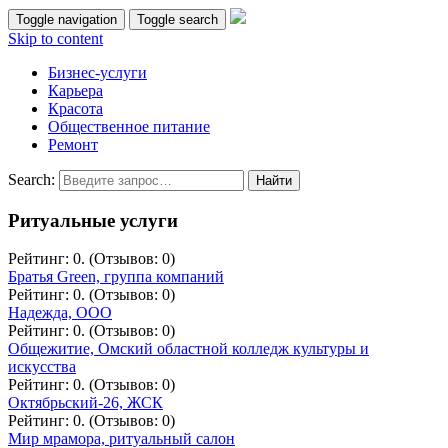
Toggle navigation
Toggle search
Skip to content
Бизнес-услуги
Карьера
Красота
Общественное питание
Ремонт
Search:
Ритуальные услуги
Рейтинг: 0. (Отзывов: 0)
Братья Green, группа компаний
Рейтинг: 0. (Отзывов: 0)
Надежда, ООО
Рейтинг: 0. (Отзывов: 0)
Общежитие, Омский областной колледж культуры и
искусства
Рейтинг: 0. (Отзывов: 0)
Октябрьский-26, ЖСК
Рейтинг: 0. (Отзывов: 0)
Мир мрамора, ритуальный салон