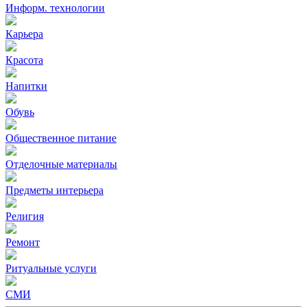
Информ. технологии
Карьера
Красота
Напитки
Обувь
Общественное питание
Отделочные материалы
Предметы интерьера
Религия
Ремонт
Ритуальные услуги
СМИ