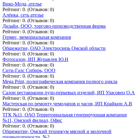
Вико-Мода, ателье
Рейтинг: 0. (Отзывов: 0)
Алёнка, сеть ателье
Рейтинг: 0. (Отзывов: 0)
Дизайн, ООО, торгово-производственная фирма
Рейтинг: 0. (Отзывов: 0)
Гермес, мемориальная компания
Рейтинг: 0. (Отзывов: 0)
Общежитие, ОАО Электросвязь Омской области
Рейтинг: 0. (Отзывов: 0)
Фотосалон, ИП Журавлев Ю.Н
Рейтинг: 0. (Отзывов: 0)
Сити-Галс Сибирь, ООО
Рейтинг: 0. (Отзывов: 0)
Mega Print, полиграфическая компания полного цикла
Рейтинг: 0. (Отзывов: 0)
Салон реставрации пухо-перьевых изделий, ИП Уласовец О.А
Рейтинг: 0. (Отзывов: 0)
Мастерская по ремонту чемоданов и часов, ИП Крайкин А.В
Рейтинг: 0. (Отзывов: 0)
ТГК №11, ОАО Территориальная генерирующая компания
№11, Омский филиал, Офис
Рейтинг: 0. (Отзывов: 0)
Общежитие, Омский техникум мясной и молочной
промышленности, №2