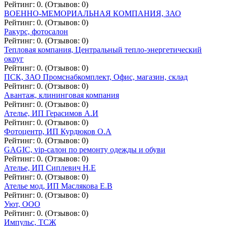
Рейтинг: 0. (Отзывов: 0)
ВОЕННО-МЕМОРИАЛЬНАЯ КОМПАНИЯ, ЗАО
Рейтинг: 0. (Отзывов: 0)
Ракурс, фотосалон
Рейтинг: 0. (Отзывов: 0)
Тепловая компания, Центральный тепло-энергетический
округ
Рейтинг: 0. (Отзывов: 0)
ПСК, ЗАО Промснабкомплект, Офис, магазин, склад
Рейтинг: 0. (Отзывов: 0)
Авантаж, клининговая компания
Рейтинг: 0. (Отзывов: 0)
Ателье, ИП Герасимов А.И
Рейтинг: 0. (Отзывов: 0)
Фотоцентр, ИП Курдюков О.А
Рейтинг: 0. (Отзывов: 0)
GAGIC, vip-салон по ремонту одежды и обуви
Рейтинг: 0. (Отзывов: 0)
Ателье, ИП Сиплевич Н.Е
Рейтинг: 0. (Отзывов: 0)
Ателье мод, ИП Маслякова Е.В
Рейтинг: 0. (Отзывов: 0)
Уют, ООО
Рейтинг: 0. (Отзывов: 0)
Импульс, ТСЖ