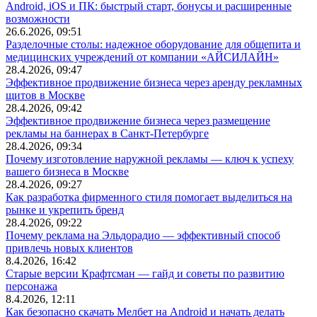
Android, iOS и ПК: быстрый старт, бонусы и расширенные
возможности
26.6.2026, 09:51
Разделочные столы: надежное оборудование для общепита и
медицинских учреждений от компании «АЙСИЛАЙН»
28.4.2026, 09:47
Эффективное продвижение бизнеса через аренду рекламных
щитов в Москве
28.4.2026, 09:42
Эффективное продвижение бизнеса через размещение
рекламы на баннерах в Санкт-Петербурге
28.4.2026, 09:34
Почему изготовление наружной рекламы — ключ к успеху
вашего бизнеса в Москве
28.4.2026, 09:27
Как разработка фирменного стиля помогает выделиться на
рынке и укрепить бренд
28.4.2026, 09:22
Почему реклама на Эльдорадио — эффективный способ
привлечь новых клиентов
8.4.2026, 16:42
Старые версии Крафтсман — гайд и советы по развитию
персонажа
8.4.2026, 12:11
Как безопасно скачать Мелбет на Android и начать делать