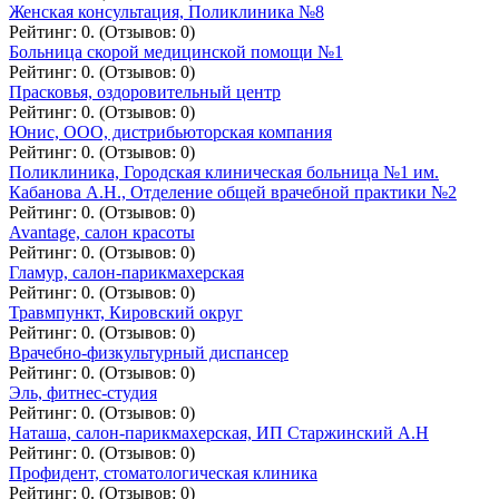
Женская консультация, Поликлиника №8
Рейтинг: 0. (Отзывов: 0)
Больница скорой медицинской помощи №1
Рейтинг: 0. (Отзывов: 0)
Прасковья, оздоровительный центр
Рейтинг: 0. (Отзывов: 0)
Юнис, ООО, дистрибьюторская компания
Рейтинг: 0. (Отзывов: 0)
Поликлиника, Городская клиническая больница №1 им.
Кабанова А.Н., Отделение общей врачебной практики №2
Рейтинг: 0. (Отзывов: 0)
Avantage, салон красоты
Рейтинг: 0. (Отзывов: 0)
Гламур, салон-парикмахерская
Рейтинг: 0. (Отзывов: 0)
Травмпункт, Кировский округ
Рейтинг: 0. (Отзывов: 0)
Врачебно-физкультурный диспансер
Рейтинг: 0. (Отзывов: 0)
Эль, фитнес-студия
Рейтинг: 0. (Отзывов: 0)
Наташа, салон-парикмахерская, ИП Старжинский А.Н
Рейтинг: 0. (Отзывов: 0)
Профидент, стоматологическая клиника
Рейтинг: 0. (Отзывов: 0)