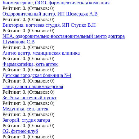
Биомедсервис, ООО, фармацевтическая компания
Рейтинг: 0. (Отзывов: 0)
Оздоровительный центр, ИП Шемердяк А.В
Рейтинг: 0. (Отзывов: 0)
Виктория, ногтевая студия, ИП Ступко В.Н
Рейтинг: 0. (Отзывов: 0)
NEA, оздоровительно-восстановительный центр доктора
Шумилова С.В
Рейтинг: 0. (Отзывов: 0)
Ангио центр, медицинская клиника
Рейтинг: 0. (Отзывов: 0)
Фармакопейка, сеть аптек
Рейтинг: 0. (Отзывов: 0)
Детская городская больница №4
Рейтинг: 0. (Отзывов: 0)
Таня, салон-парикмахерская
Рейтинг: 0. (Отзывов: 0)
Зелёнка, аптечный пункт
Рейтинг: 0. (Отзывов: 0)
Медуника, сеть аптек
Рейтинг: 0. (Отзывов: 0)
Загорай, студия загара
Рейтинг: 0. (Отзывов: 0)
О2, фитнес-клуб
Рейтинг: 0. (Отзывов: 0)