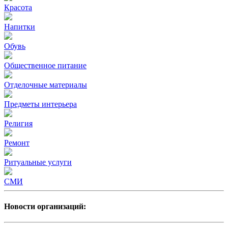
Красота
Напитки
Обувь
Общественное питание
Отделочные материалы
Предметы интерьера
Религия
Ремонт
Ритуальные услуги
СМИ
Новости организаций: