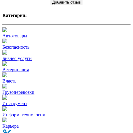
Добавить отзыв
Категории:
Автотовары
Безопасность
Бизнес-услуги
Ветеринария
Власть
Грузоперевозки
Инструмент
Информ. технологии
Карьера