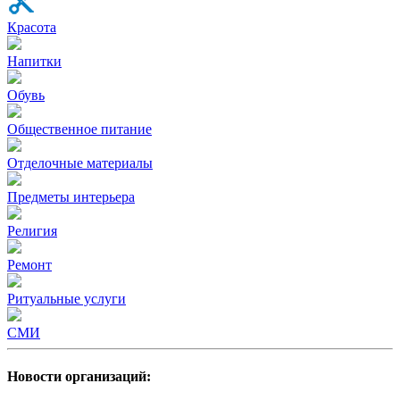
Красота
Напитки
Обувь
Общественное питание
Отделочные материалы
Предметы интерьера
Религия
Ремонт
Ритуальные услуги
СМИ
Новости организаций: