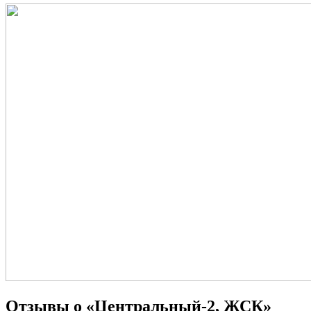
Отзывы о «Центральный-2, ЖСК»