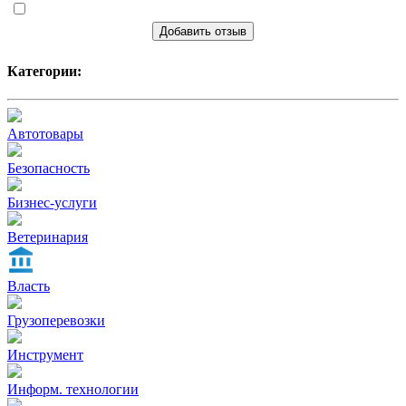
Добавить отзыв
Категории:
Автотовары
Безопасность
Бизнес-услуги
Ветеринария
Власть
Грузоперевозки
Инструмент
Информ. технологии