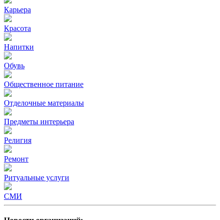
Карьера
Красота
Напитки
Обувь
Общественное питание
Отделочные материалы
Предметы интерьера
Религия
Ремонт
Ритуальные услуги
СМИ