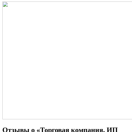
Отзывы о «Торговая компания, ИП