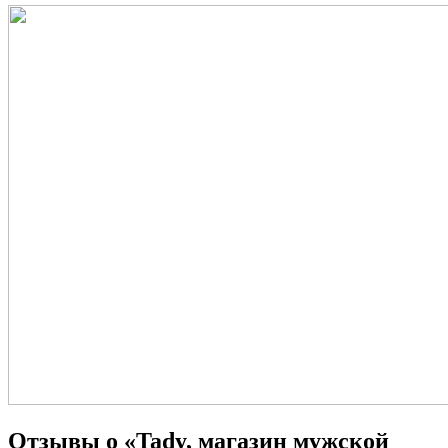
Отзывы о «Tady, магазин мужской