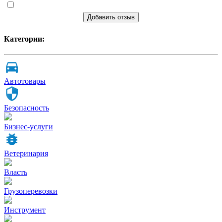
Добавить отзыв
Категории:
Автотовары
Безопасность
Бизнес-услуги
Ветеринария
Власть
Грузоперевозки
Инструмент