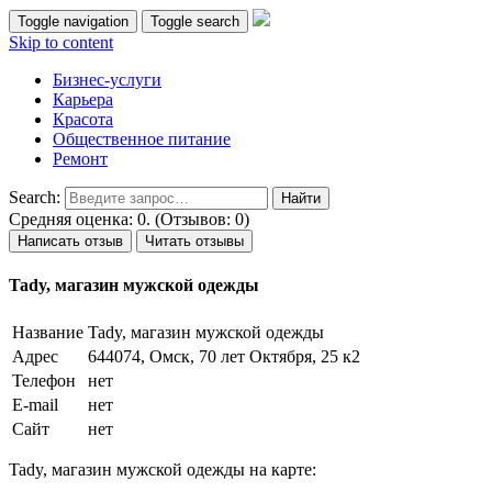
Toggle navigation
Toggle search
Skip to content
Бизнес-услуги
Карьера
Красота
Общественное питание
Ремонт
Search:
Средняя оценка: 0. (Отзывов: 0)
Написать отзыв
Читать отзывы
Tady, магазин мужской одежды
Название
Tady, магазин мужской одежды
Адрес
644074, Омск, 70 лет Октября, 25 к2
Телефон
нет
E-mail
нет
Сайт
нет
Tady, магазин мужской одежды на карте: