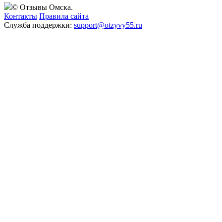
© Отзывы Омска.
Контакты
Правила сайта
Служба поддержки:
support@otzyvy55.ru