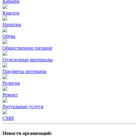
Карьера
Красота
Напитки
Обувь
Общественное питание
Отделочные материалы
Предметы интерьера
Религия
Ремонт
Ритуальные услуги
СМИ
Новости организаций: