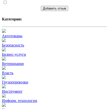
Добавить отзыв
Категории:
Автотовары
Безопасность
Бизнес-услуги
Ветеринария
Власть
Грузоперевозки
Инструмент
Информ. технологии