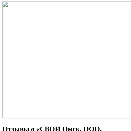
Отзывы о «СВОИ Омск, ООО,