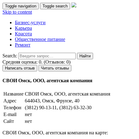
Toggle navigation
Toggle search
Skip to content
Бизнес-услуги
Карьера
Красота
Общественное питание
Ремонт
Search:
Средняя оценка: 0. (Отзывов: 0)
Написать отзыв
Читать отзывы
СВОИ Омск, ООО, агентская компания
Название
СВОИ Омск, ООО, агентская компания
Адрес
644043, Омск, Фрунзе, 40
Телефон
(3812) 90-13-11, (3812) 63-32-30
E-mail
нет
Сайт
нет
СВОИ Омск, ООО, агентская компания на карте: