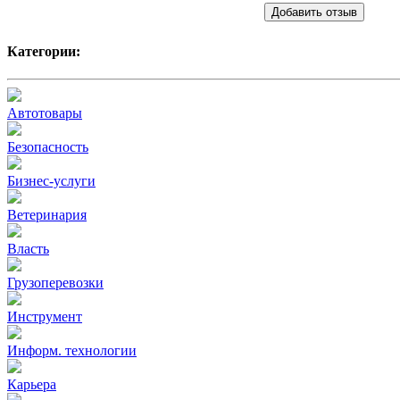
Добавить отзыв
Категории:
Автотовары
Безопасность
Бизнес-услуги
Ветеринария
Власть
Грузоперевозки
Инструмент
Информ. технологии
Карьера