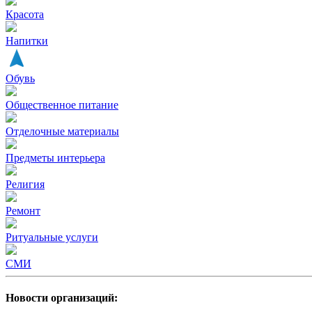
Красота
Напитки
Обувь
Общественное питание
Отделочные материалы
Предметы интерьера
Религия
Ремонт
Ритуальные услуги
СМИ
Новости организаций: