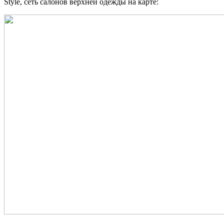
Style, сеть салонов верхней одежды на карте: