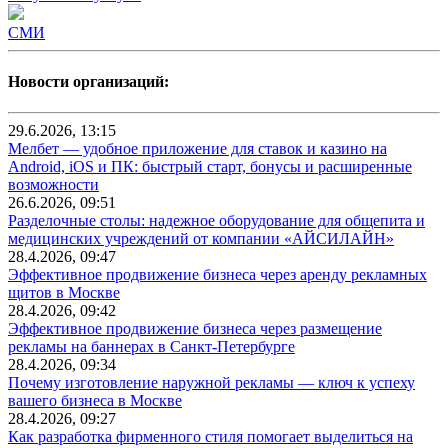
СМИ
Новости организаций:
29.6.2026, 13:15
Мелбет — удобное приложение для ставок и казино на
Android, iOS и ПК: быстрый старт, бонусы и расширенные
возможности
26.6.2026, 09:51
Разделочные столы: надежное оборудование для общепита и
медицинских учреждений от компании «АЙСИЛАЙН»
28.4.2026, 09:47
Эффективное продвижение бизнеса через аренду рекламных
щитов в Москве
28.4.2026, 09:42
Эффективное продвижение бизнеса через размещение
рекламы на баннерах в Санкт-Петербурге
28.4.2026, 09:34
Почему изготовление наружной рекламы — ключ к успеху
вашего бизнеса в Москве
28.4.2026, 09:27
Как разработка фирменного стиля помогает выделиться на