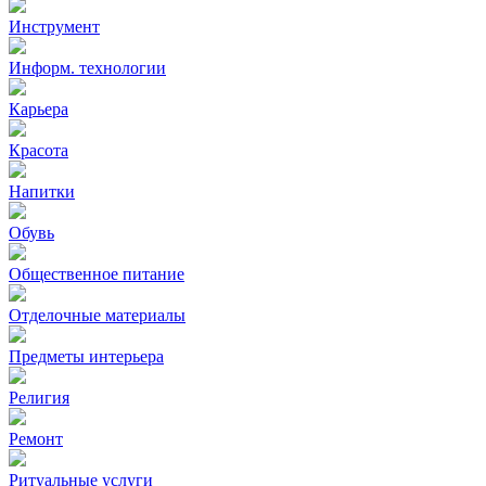
Инструмент
Информ. технологии
Карьера
Красота
Напитки
Обувь
Общественное питание
Отделочные материалы
Предметы интерьера
Религия
Ремонт
Ритуальные услуги