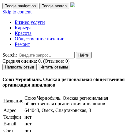
Toggle navigation
Toggle search
Skip to content
Бизнес-услуги
Карьера
Красота
Общественное питание
Ремонт
Search:
Средняя оценка: 0. (Отзывов: 0)
Написать отзыв
Читать отзывы
Союз Чернобыль, Омская региональная общественная
организация инвалидов
Союз Чернобыль, Омская региональная
Название
общественная организация инвалидов
Адрес
644043, Омск, Спартаковская, 3
Телефон
нет
E-mail
нет
Сайт
нет