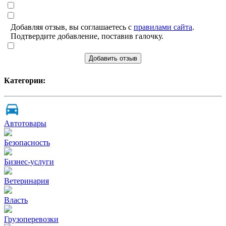
Добавляя отзыв, вы соглашаетесь с
правилами сайта
.
Подтвердите добавление, поставив галочку.
Добавить отзыв
Категории:
Автотовары
Безопасность
Бизнес-услуги
Ветеринария
Власть
Грузоперевозки