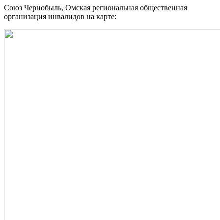
Союз Чернобыль, Омская региональная общественная
организация инвалидов на карте: