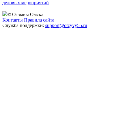
деловых мероприятий
© Отзывы Омска.
Контакты
Правила сайта
Служба поддержки:
support@otzyvy55.ru