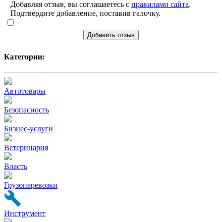
Добавляя отзыв, вы соглашаетесь с
правилами сайта
.
Подтвердите добавление, поставив галочку.
Добавить отзыв
Категории:
Автотовары
Безопасность
Бизнес-услуги
Ветеринария
Власть
Грузоперевозки
Инструмент