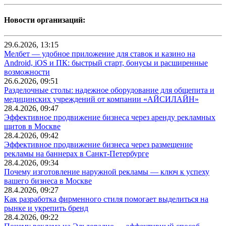
Новости организаций:
29.6.2026, 13:15
Мелбет — удобное приложение для ставок и казино на
Android, iOS и ПК: быстрый старт, бонусы и расширенные
возможности
26.6.2026, 09:51
Разделочные столы: надежное оборудование для общепита и
медицинских учреждений от компании «АЙСИЛАЙН»
28.4.2026, 09:47
Эффективное продвижение бизнеса через аренду рекламных
щитов в Москве
28.4.2026, 09:42
Эффективное продвижение бизнеса через размещение
рекламы на баннерах в Санкт-Петербурге
28.4.2026, 09:34
Почему изготовление наружной рекламы — ключ к успеху
вашего бизнеса в Москве
28.4.2026, 09:27
Как разработка фирменного стиля помогает выделиться на
рынке и укрепить бренд
28.4.2026, 09:22