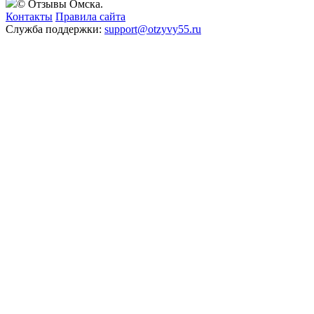
© Отзывы Омска.
Контакты
Правила сайта
Служба поддержки:
support@otzyvy55.ru