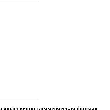
изводственно-коммерческая фирма»