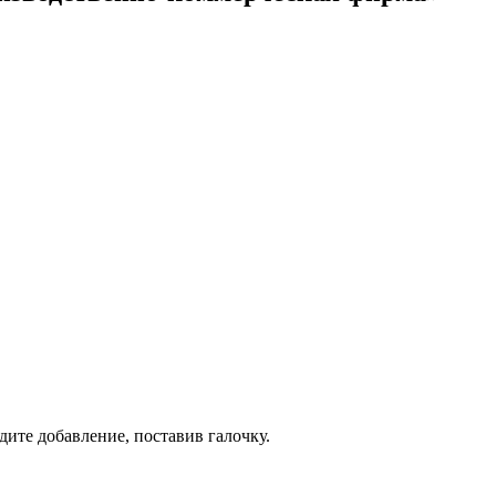
дите добавление, поставив галочку.