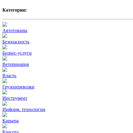
Категории:
Автотовары
Безопасность
Бизнес-услуги
Ветеринария
Власть
Грузоперевозки
Инструмент
Информ. технологии
Карьера
Красота