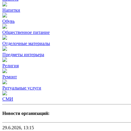
Напитки
Обувь
Общественное питание
Отделочные материалы
Предметы интерьера
Религия
Ремонт
Ритуальные услуги
СМИ
Новости организаций:
29.6.2026, 13:15