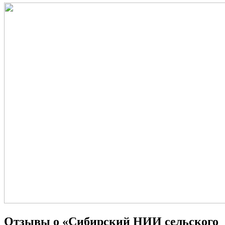
Отзывы о «Сибирский НИИ сельского