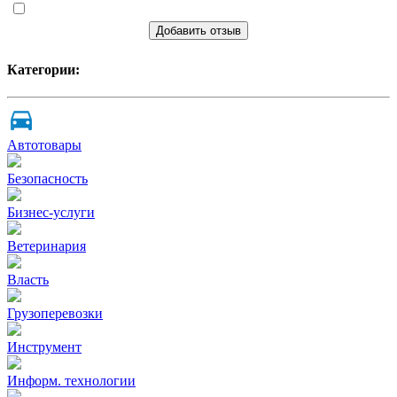
Добавить отзыв
Категории:
Автотовары
Безопасность
Бизнес-услуги
Ветеринария
Власть
Грузоперевозки
Инструмент
Информ. технологии