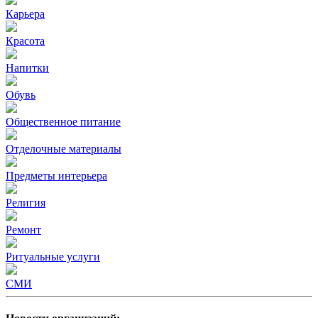
Карьера
Красота
Напитки
Обувь
Общественное питание
Отделочные материалы
Предметы интерьера
Религия
Ремонт
Ритуальные услуги
СМИ