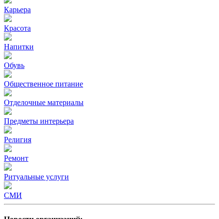
Карьера
Красота
Напитки
Обувь
Общественное питание
Отделочные материалы
Предметы интерьера
Религия
Ремонт
Ритуальные услуги
СМИ