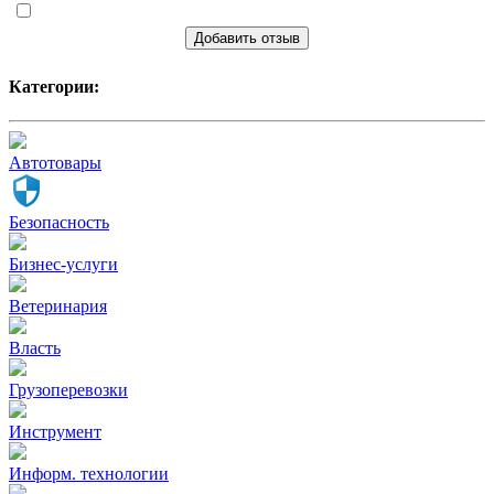
Добавить отзыв
Категории:
Автотовары
Безопасность
Бизнес-услуги
Ветеринария
Власть
Грузоперевозки
Инструмент
Информ. технологии