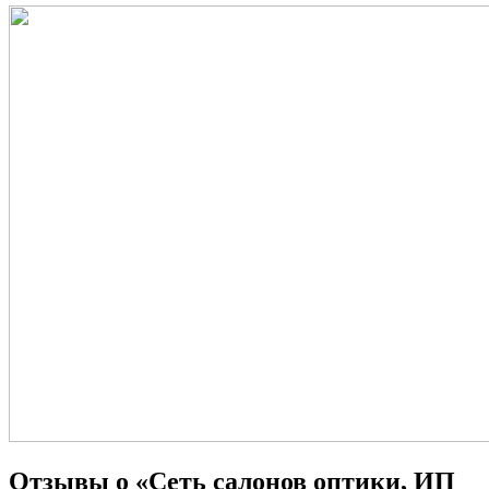
Отзывы о «Сеть салонов оптики, ИП