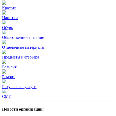
Красота
Напитки
Обувь
Общественное питание
Отделочные материалы
Предметы интерьера
Религия
Ремонт
Ритуальные услуги
СМИ
Новости организаций: