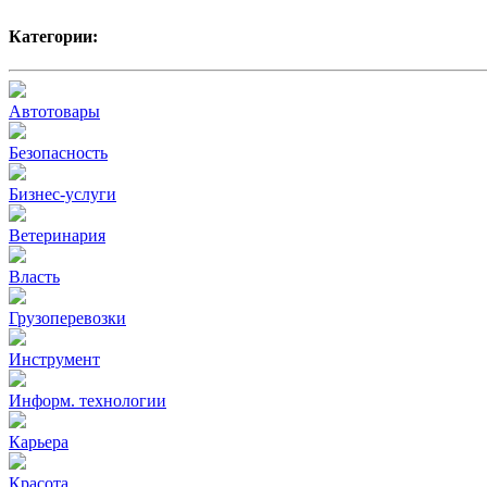
Категории:
Автотовары
Безопасность
Бизнес-услуги
Ветеринария
Власть
Грузоперевозки
Инструмент
Информ. технологии
Карьера
Красота