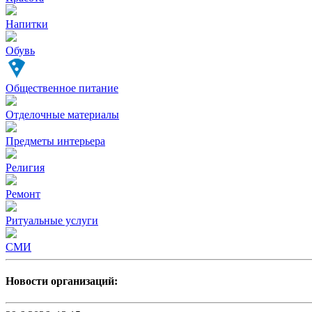
Напитки
Обувь
Общественное питание
Отделочные материалы
Предметы интерьера
Религия
Ремонт
Ритуальные услуги
СМИ
Новости организаций: