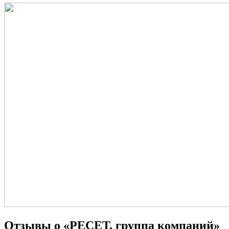
Отзывы о «РЕСЕТ, группа компаний»