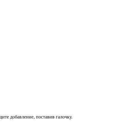
дите добавление, поставив галочку.