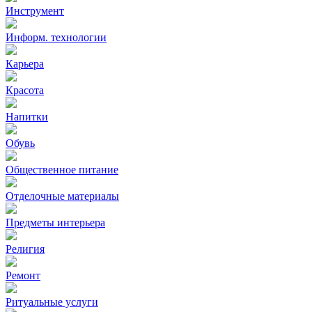
Инструмент
Информ. технологии
Карьера
Красота
Напитки
Обувь
Общественное питание
Отделочные материалы
Предметы интерьера
Религия
Ремонт
Ритуальные услуги