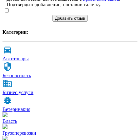
Подтвердите добавление, поставив галочку.
Добавить отзыв
Категории:
Автотовары
Безопасность
Бизнес-услуги
Ветеринария
Власть
Грузоперевозки