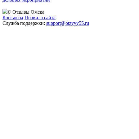
© Отзывы Омска.
Контакты
Правила сайта
Служба поддержки:
support@otzyvy55.ru