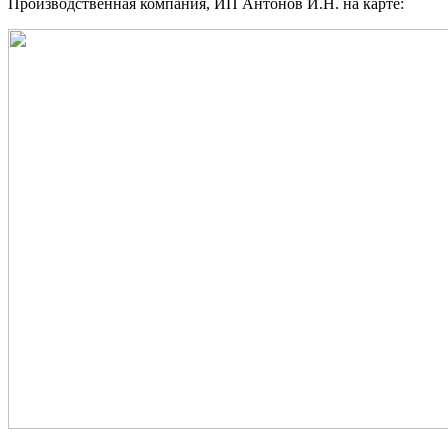
Производственная компания, ИП Антонов И.Н. на карте: