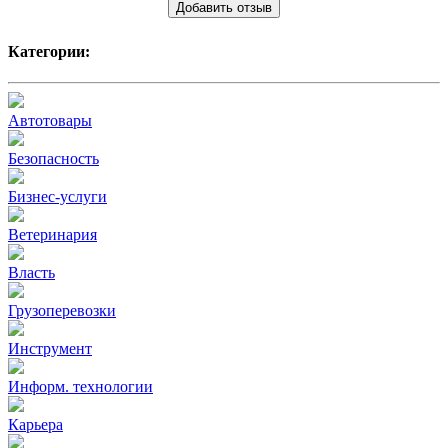
Добавить отзыв
Категории:
Автотовары
Безопасность
Бизнес-услуги
Ветеринария
Власть
Грузоперевозки
Инструмент
Информ. технологии
Карьера