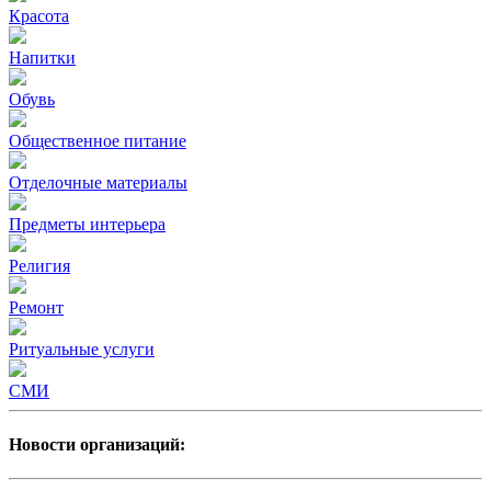
Красота
Напитки
Обувь
Общественное питание
Отделочные материалы
Предметы интерьера
Религия
Ремонт
Ритуальные услуги
СМИ
Новости организаций: