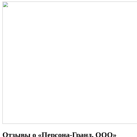
Отзывы о «Персона-Гранд, ООО»