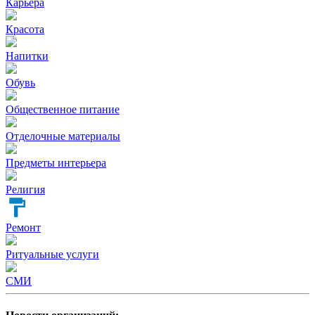
Карьера
Красота
Напитки
Обувь
Общественное питание
Отделочные материалы
Предметы интерьера
Религия
Ремонт
Ритуальные услуги
СМИ