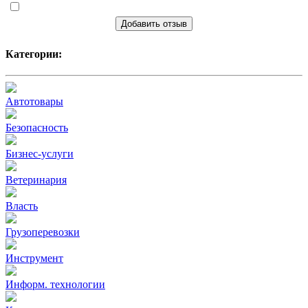
Добавить отзыв
Категории:
Автотовары
Безопасность
Бизнес-услуги
Ветеринария
Власть
Грузоперевозки
Инструмент
Информ. технологии