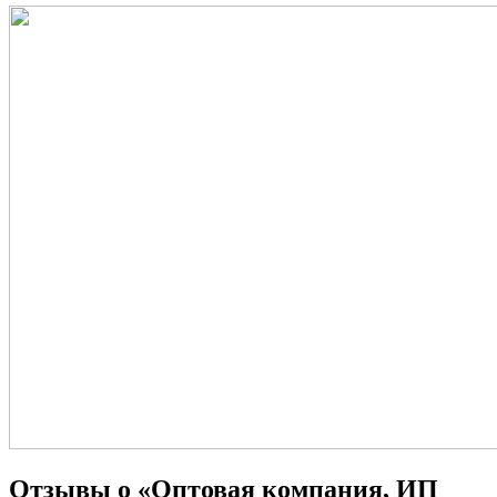
Отзывы о «Оптовая компания, ИП