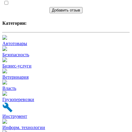
Добавить отзыв
Категории:
Автотовары
Безопасность
Бизнес-услуги
Ветеринария
Власть
Грузоперевозки
Инструмент
Информ. технологии