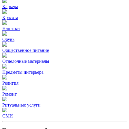
Карьера
Красота
Напитки
Обувь
Общественное питание
Отделочные материалы
Предметы интерьера
Религия
Ремонт
Ритуальные услуги
СМИ