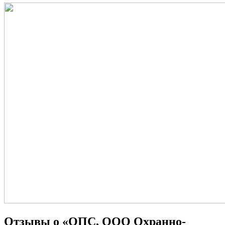
Отзывы о «ОПС, ООО Охранно-