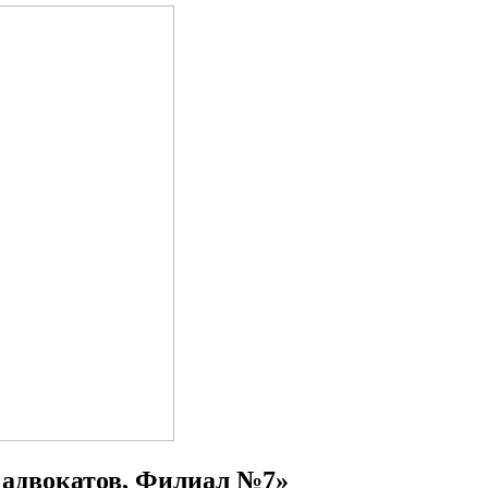
 адвокатов, Филиал №7»