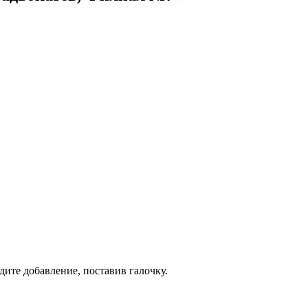
дите добавление, поставив галочку.