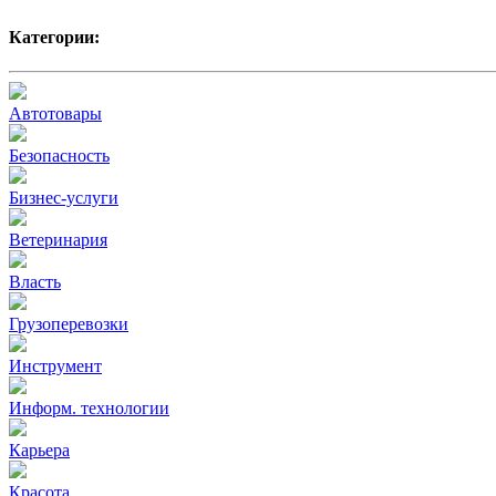
Категории:
Автотовары
Безопасность
Бизнес-услуги
Ветеринария
Власть
Грузоперевозки
Инструмент
Информ. технологии
Карьера
Красота