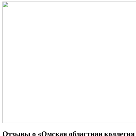
Отзывы о «Омская областная коллегия