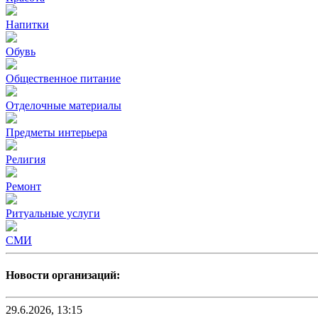
Напитки
Обувь
Общественное питание
Отделочные материалы
Предметы интерьера
Религия
Ремонт
Ритуальные услуги
СМИ
Новости организаций:
29.6.2026, 13:15