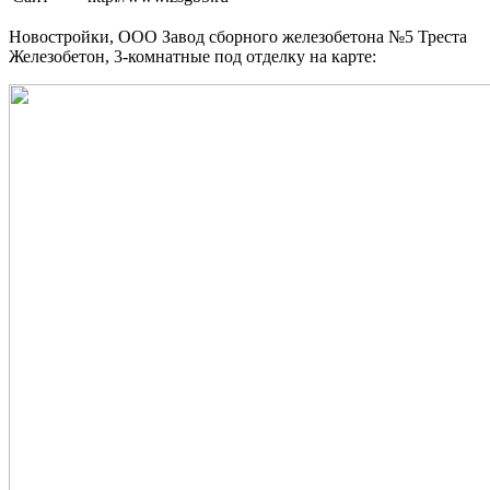
Новостройки, ООО Завод сборного железобетона №5 Треста
Железобетон, 3-комнатные под отделку на карте: