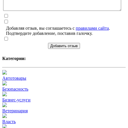
Добавляя отзыв, вы соглашаетесь с
правилами сайта
.
Подтвердите добавление, поставив галочку.
Добавить отзыв
Категории:
Автотовары
Безопасность
Бизнес-услуги
Ветеринария
Власть