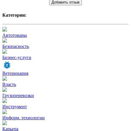
Добавить отзыв
Категории:
Автотовары
Безопасность
Бизнес-услуги
Ветеринария
Власть
Грузоперевозки
Инструмент
Информ. технологии
Карьера