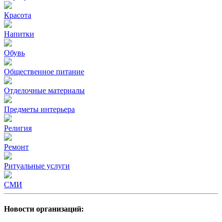
Красота
Напитки
Обувь
Общественное питание
Отделочные материалы
Предметы интерьера
Религия
Ремонт
Ритуальные услуги
СМИ
Новости организаций: