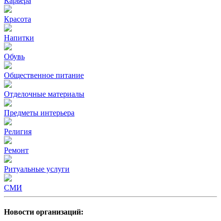
Карьера
Красота
Напитки
Обувь
Общественное питание
Отделочные материалы
Предметы интерьера
Религия
Ремонт
Ритуальные услуги
СМИ
Новости организаций: