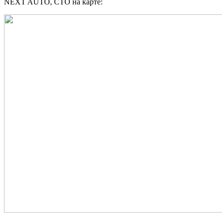
NEXT AUTO, СТО на карте: