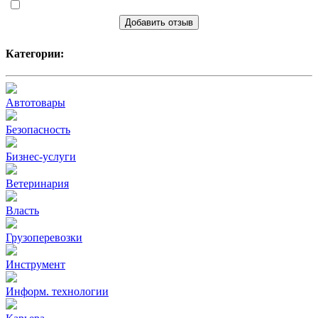
Добавить отзыв
Категории:
Автотовары
Безопасность
Бизнес-услуги
Ветеринария
Власть
Грузоперевозки
Инструмент
Информ. технологии