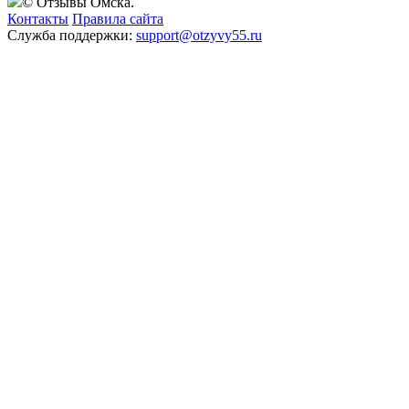
© Отзывы Омска.
Контакты
Правила сайта
Служба поддержки:
support@otzyvy55.ru