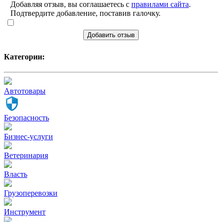
Добавляя отзыв, вы соглашаетесь с
правилами сайта
.
Подтвердите добавление, поставив галочку.
Добавить отзыв
Категории:
Автотовары
Безопасность
Бизнес-услуги
Ветеринария
Власть
Грузоперевозки
Инструмент