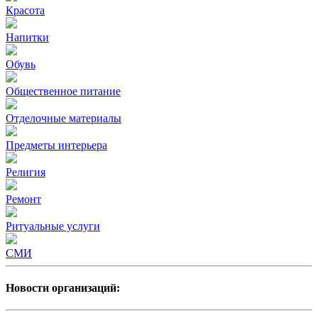
Красота
Напитки
Обувь
Общественное питание
Отделочные материалы
Предметы интерьера
Религия
Ремонт
Ритуальные услуги
СМИ
Новости организаций: