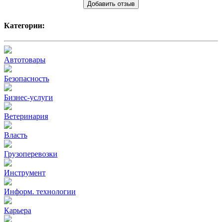
Добавить отзыв
Категории:
Автотовары
Безопасность
Бизнес-услуги
Ветеринария
Власть
Грузоперевозки
Инструмент
Информ. технологии
Карьера