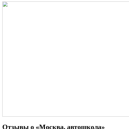
Отзывы о «Москва, автошкола»