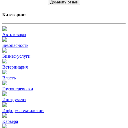
Добавить отзыв
Категории:
Автотовары
Безопасность
Бизнес-услуги
Ветеринария
Власть
Грузоперевозки
Инструмент
Информ. технологии
Карьера