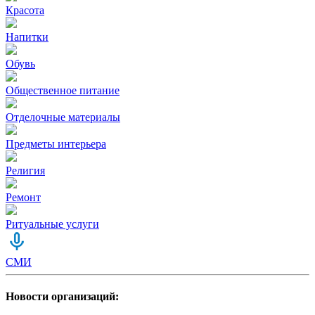
Красота
Напитки
Обувь
Общественное питание
Отделочные материалы
Предметы интерьера
Религия
Ремонт
Ритуальные услуги
СМИ
Новости организаций: