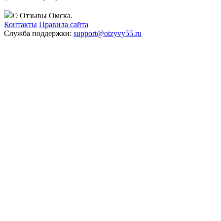
© Отзывы Омска.
Контакты
Правила сайта
Служба поддержки:
support@otzyvy55.ru