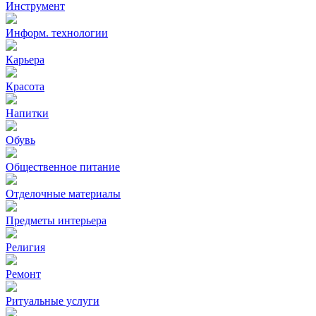
Инструмент
Информ. технологии
Карьера
Красота
Напитки
Обувь
Общественное питание
Отделочные материалы
Предметы интерьера
Религия
Ремонт
Ритуальные услуги