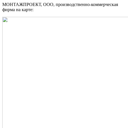
МОНТАЖПРОЕКТ, ООО, производственно-коммерческая
фирма на карте: