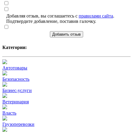
Добавляя отзыв, вы соглашаетесь с
правилами сайта
.
Подтвердите добавление, поставив галочку.
Добавить отзыв
Категории:
Автотовары
Безопасность
Бизнес-услуги
Ветеринария
Власть
Грузоперевозки