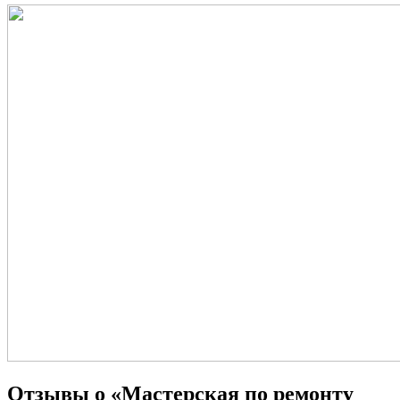
Отзывы о «Мастерская по ремонту