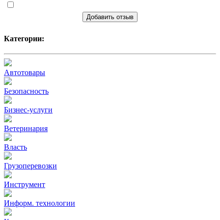
Добавить отзыв
Категории:
Автотовары
Безопасность
Бизнес-услуги
Ветеринария
Власть
Грузоперевозки
Инструмент
Информ. технологии