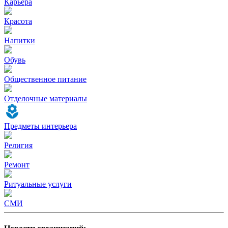
Карьера
Красота
Напитки
Обувь
Общественное питание
Отделочные материалы
Предметы интерьера
Религия
Ремонт
Ритуальные услуги
СМИ