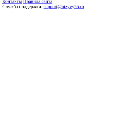
Контакты
Правила сайта
Служба поддержки:
support@otzyvy55.ru