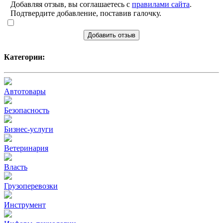
Добавляя отзыв, вы соглашаетесь с
правилами сайта
.
Подтвердите добавление, поставив галочку.
Добавить отзыв
Категории:
Автотовары
Безопасность
Бизнес-услуги
Ветеринария
Власть
Грузоперевозки
Инструмент