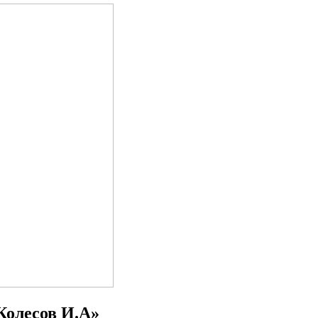
Колесов И.А»