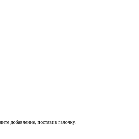
дите добавление, поставив галочку.