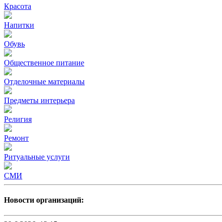
Красота
Напитки
Обувь
Общественное питание
Отделочные материалы
Предметы интерьера
Религия
Ремонт
Ритуальные услуги
СМИ
Новости организаций: