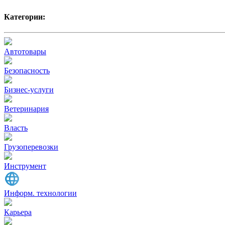
Категории:
Автотовары
Безопасность
Бизнес-услуги
Ветеринария
Власть
Грузоперевозки
Инструмент
Информ. технологии
Карьера