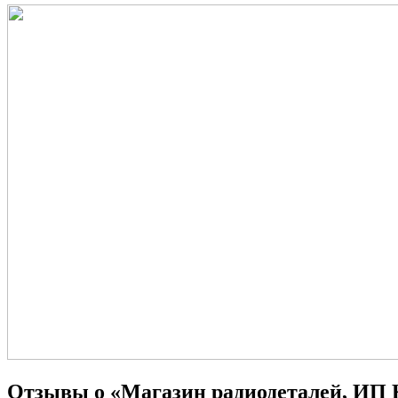
Отзывы о «Магазин радиодеталей, ИП 