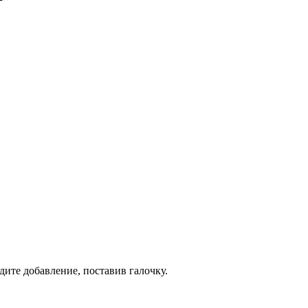
дите добавление, поставив галочку.