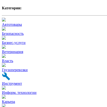
Категории:
Автотовары
Безопасность
Бизнес-услуги
Ветеринария
Власть
Грузоперевозки
Инструмент
Информ. технологии
Карьера