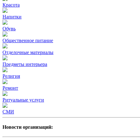
Красота
Напитки
Обувь
Общественное питание
Отделочные материалы
Предметы интерьера
Религия
Ремонт
Ритуальные услуги
СМИ
Новости организаций: