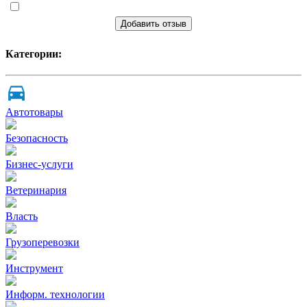
Добавить отзыв
Категории:
Автотовары
Безопасность
Бизнес-услуги
Ветеринария
Власть
Грузоперевозки
Инструмент
Информ. технологии