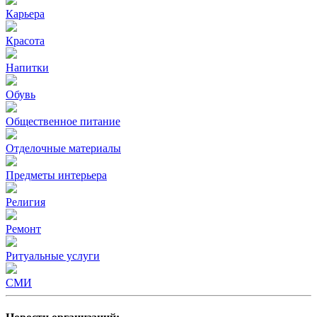
Карьера
Красота
Напитки
Обувь
Общественное питание
Отделочные материалы
Предметы интерьера
Религия
Ремонт
Ритуальные услуги
СМИ