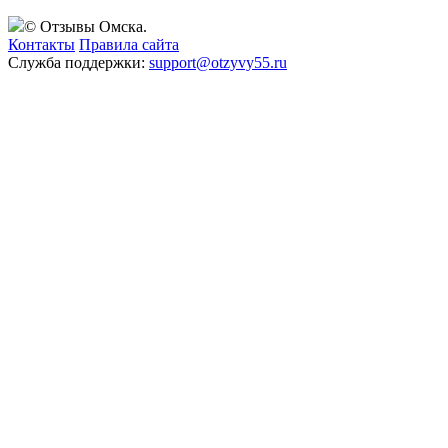
© Отзывы Омска.
Контакты
Правила сайта
Служба поддержки:
support@otzyvy55.ru