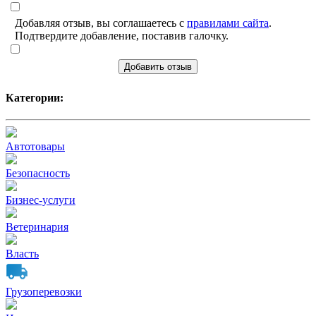
Добавляя отзыв, вы соглашаетесь с
правилами сайта
.
Подтвердите добавление, поставив галочку.
Добавить отзыв
Категории:
Автотовары
Безопасность
Бизнес-услуги
Ветеринария
Власть
Грузоперевозки