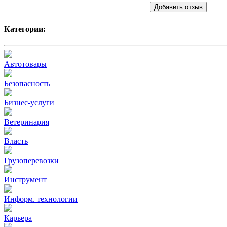
Добавить отзыв
Категории:
Автотовары
Безопасность
Бизнес-услуги
Ветеринария
Власть
Грузоперевозки
Инструмент
Информ. технологии
Карьера