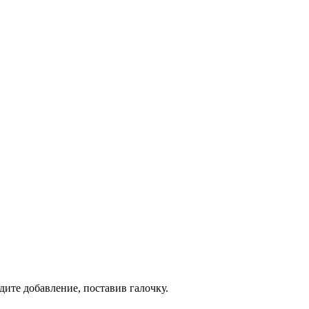
дите добавление, поставив галочку.