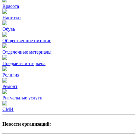
Красота
Напитки
Обувь
Общественное питание
Отделочные материалы
Предметы интерьера
Религия
Ремонт
Ритуальные услуги
СМИ
Новости организаций: