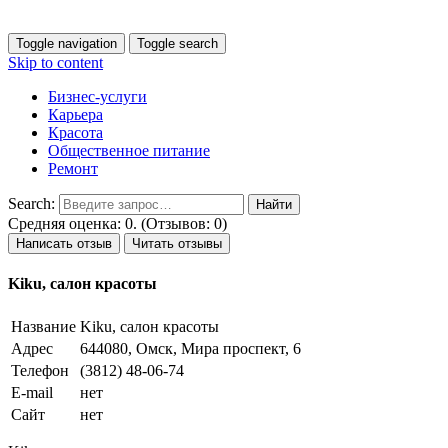
Toggle navigation
Toggle search
Skip to content
Бизнес-услуги
Карьера
Красота
Общественное питание
Ремонт
Search:
Средняя оценка: 0. (Отзывов: 0)
Написать отзыв
Читать отзывы
Kiku, салон красоты
Название
Kiku, салон красоты
Адрес
644080, Омск, Мира проспект, 6
Телефон
(3812) 48-06-74
E-mail
нет
Сайт
нет