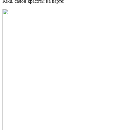
Kiku, салон красоты на карте: