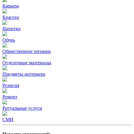
Карьера
Красота
Напитки
Обувь
Общественное питание
Отделочные материалы
Предметы интерьера
Религия
Ремонт
Ритуальные услуги
СМИ