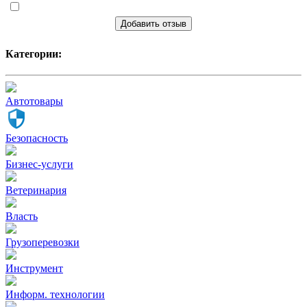
Добавить отзыв
Категории:
Автотовары
Безопасность
Бизнес-услуги
Ветеринария
Власть
Грузоперевозки
Инструмент
Информ. технологии