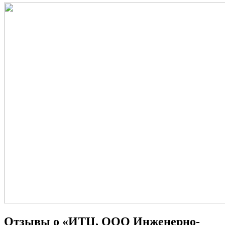
Отзывы о «ИТЦ, ООО Инженерно-