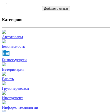
Добавить отзыв
Категории:
Автотовары
Безопасность
Бизнес-услуги
Ветеринария
Власть
Грузоперевозки
Инструмент
Информ. технологии