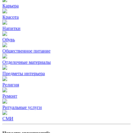
Карьера
Красота
Напитки
Обувь
Общественное питание
Отделочные материалы
Предметы интерьера
Религия
Ремонт
Ритуальные услуги
СМИ