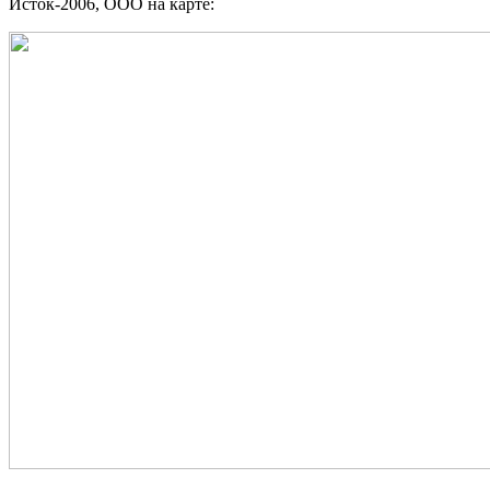
Исток-2006, ООО на карте: