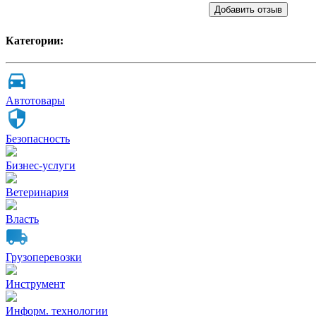
Добавить отзыв
Категории:
Автотовары
Безопасность
Бизнес-услуги
Ветеринария
Власть
Грузоперевозки
Инструмент
Информ. технологии