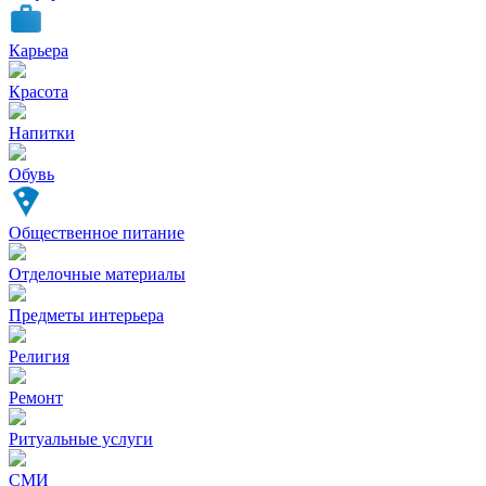
Карьера
Красота
Напитки
Обувь
Общественное питание
Отделочные материалы
Предметы интерьера
Религия
Ремонт
Ритуальные услуги
СМИ