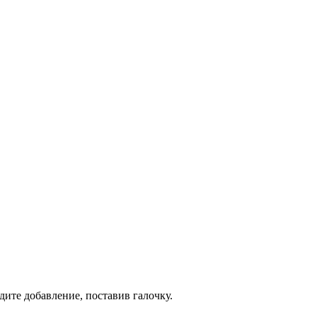
дите добавление, поставив галочку.