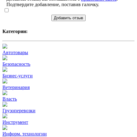
Подтвердите добавление, поставив галочку.
Добавить отзыв
Категории:
Автотовары
Безопасность
Бизнес-услуги
Ветеринария
Власть
Грузоперевозки
Инструмент
Информ. технологии