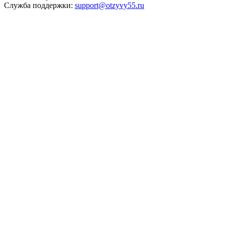
Служба поддержки:
support@otzyvy55.ru