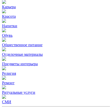
Карьера
Красота
Напитки
Обувь
Общественное питание
Отделочные материалы
Предметы интерьера
Религия
Ремонт
Ритуальные услуги
СМИ