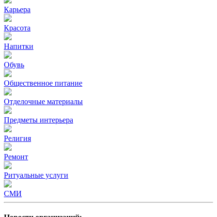
Карьера
Красота
Напитки
Обувь
Общественное питание
Отделочные материалы
Предметы интерьера
Религия
Ремонт
Ритуальные услуги
СМИ