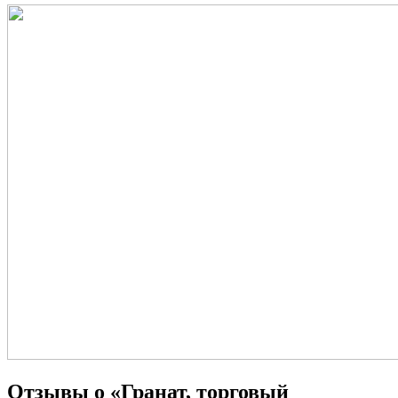
Отзывы о «Гранат, торговый