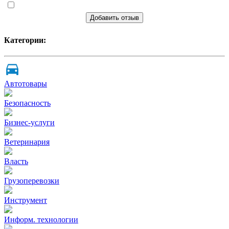
Добавить отзыв
Категории:
Автотовары
Безопасность
Бизнес-услуги
Ветеринария
Власть
Грузоперевозки
Инструмент
Информ. технологии