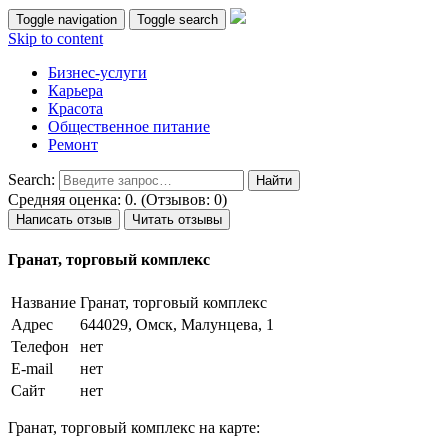
Toggle navigation
Toggle search
Skip to content
Бизнес-услуги
Карьера
Красота
Общественное питание
Ремонт
Search:
Средняя оценка: 0. (Отзывов: 0)
Написать отзыв
Читать отзывы
Гранат, торговый комплекс
Название
Гранат, торговый комплекс
Адрес
644029, Омск, Малунцева, 1
Телефон
нет
E-mail
нет
Сайт
нет
Гранат, торговый комплекс на карте: