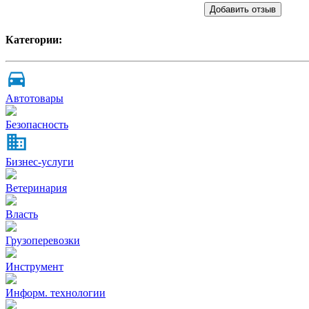
Добавить отзыв
Категории:
Автотовары
Безопасность
Бизнес-услуги
Ветеринария
Власть
Грузоперевозки
Инструмент
Информ. технологии