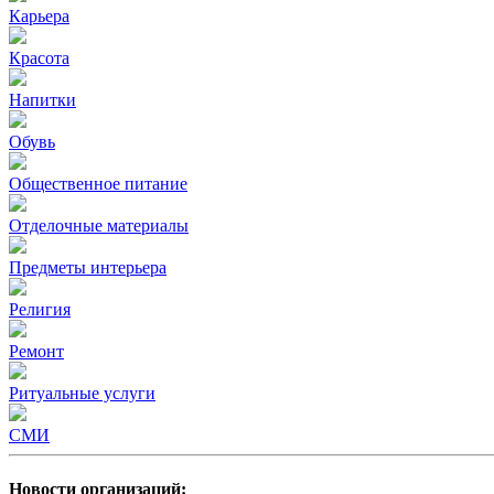
Карьера
Красота
Напитки
Обувь
Общественное питание
Отделочные материалы
Предметы интерьера
Религия
Ремонт
Ритуальные услуги
СМИ
Новости организаций: