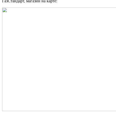
ГазСтандарт, магазин на карте: