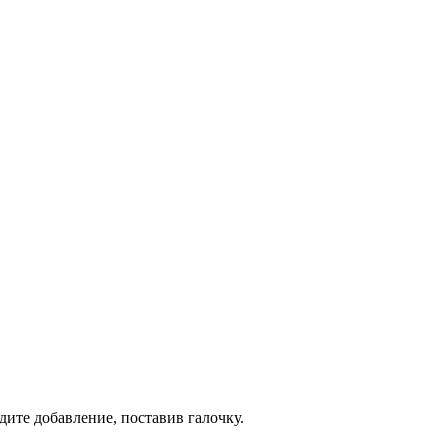
дите добавление, поставив галочку.