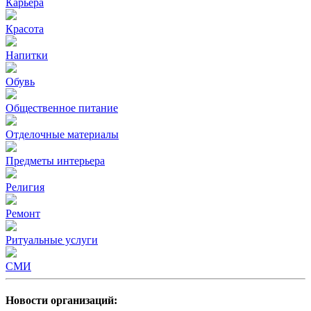
Карьера
Красота
Напитки
Обувь
Общественное питание
Отделочные материалы
Предметы интерьера
Религия
Ремонт
Ритуальные услуги
СМИ
Новости организаций: