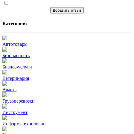
Добавить отзыв
Категории:
Автотовары
Безопасность
Бизнес-услуги
Ветеринария
Власть
Грузоперевозки
Инструмент
Информ. технологии