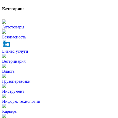
Категории:
Автотовары
Безопасность
Бизнес-услуги
Ветеринария
Власть
Грузоперевозки
Инструмент
Информ. технологии
Карьера