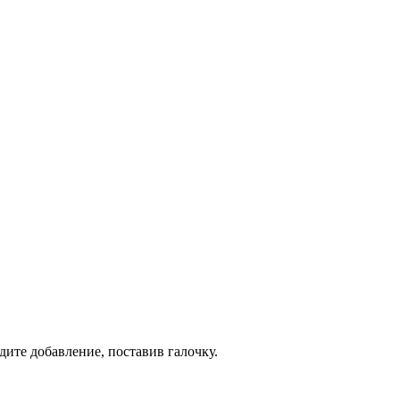
дите добавление, поставив галочку.