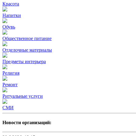
Красота
Напитки
Обувь
Общественное питание
Отделочные материалы
Предметы интерьера
Религия
Ремонт
Ритуальные услуги
СМИ
Новости организаций: