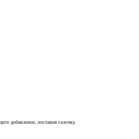
дите добавление, поставив галочку.