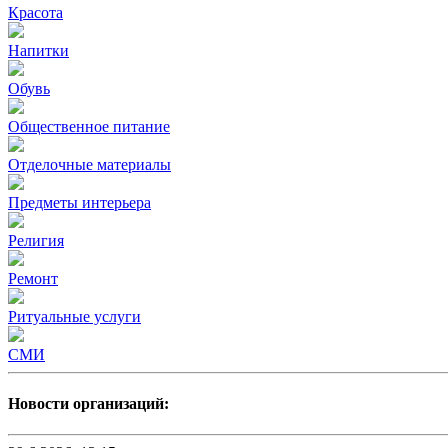
Красота
Напитки
Обувь
Общественное питание
Отделочные материалы
Предметы интерьера
Религия
Ремонт
Ритуальные услуги
СМИ
Новости организаций: