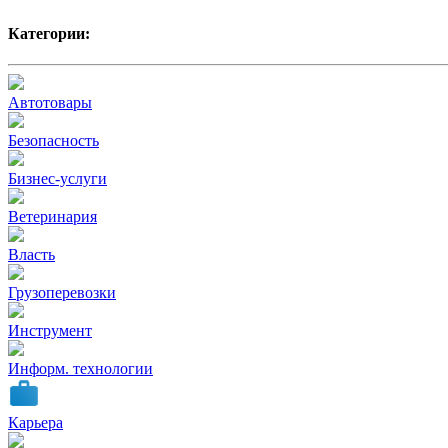
Категории:
Автотовары
Безопасность
Бизнес-услуги
Ветеринария
Власть
Грузоперевозки
Инструмент
Информ. технологии
Карьера