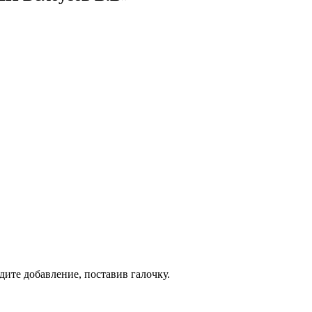
дите добавление, поставив галочку.