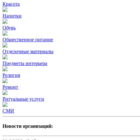
Красота
Напитки
Обувь
Общественное питание
Отделочные материалы
Предметы интерьера
Религия
Ремонт
Ритуальные услуги
СМИ
Новости организаций: