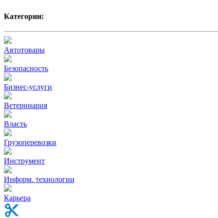
Категории:
Автотовары
Безопасность
Бизнес-услуги
Ветеринария
Власть
Грузоперевозки
Инструмент
Информ. технологии
Карьера