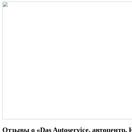
Отзывы о «Das Autoservice, автоцентр,