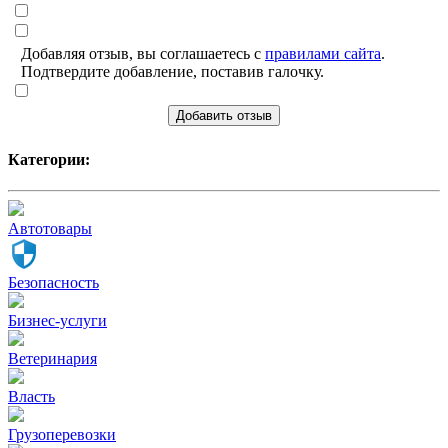
Добавляя отзыв, вы соглашаетесь с
правилами сайта
.
Подтвердите добавление, поставив галочку.
Добавить отзыв
Категории:
Автотовары
Безопасность
Бизнес-услуги
Ветеринария
Власть
Грузоперевозки