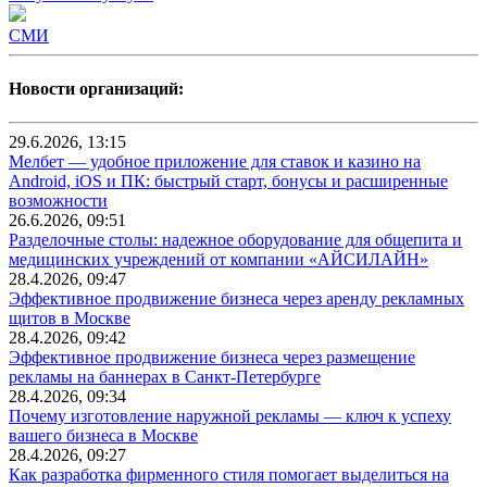
СМИ
Новости организаций:
29.6.2026, 13:15
Мелбет — удобное приложение для ставок и казино на
Android, iOS и ПК: быстрый старт, бонусы и расширенные
возможности
26.6.2026, 09:51
Разделочные столы: надежное оборудование для общепита и
медицинских учреждений от компании «АЙСИЛАЙН»
28.4.2026, 09:47
Эффективное продвижение бизнеса через аренду рекламных
щитов в Москве
28.4.2026, 09:42
Эффективное продвижение бизнеса через размещение
рекламы на баннерах в Санкт-Петербурге
28.4.2026, 09:34
Почему изготовление наружной рекламы — ключ к успеху
вашего бизнеса в Москве
28.4.2026, 09:27
Как разработка фирменного стиля помогает выделиться на