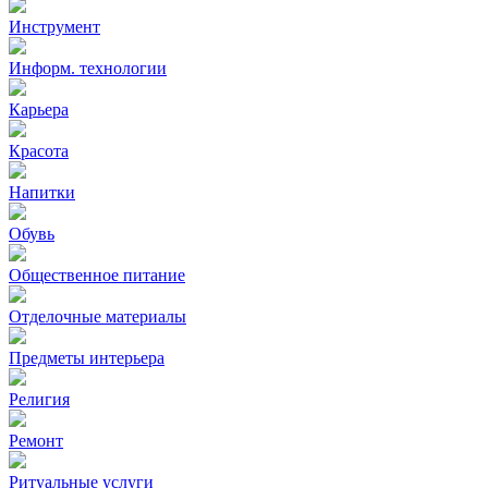
Инструмент
Информ. технологии
Карьера
Красота
Напитки
Обувь
Общественное питание
Отделочные материалы
Предметы интерьера
Религия
Ремонт
Ритуальные услуги