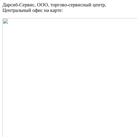
Дарсиб-Сервис, ООО, торгово-сервисный центр,
Центральный офис на карте: