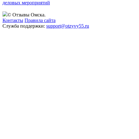
деловых мероприятий
© Отзывы Омска.
Контакты
Правила сайта
Служба поддержки:
support@otzyvy55.ru