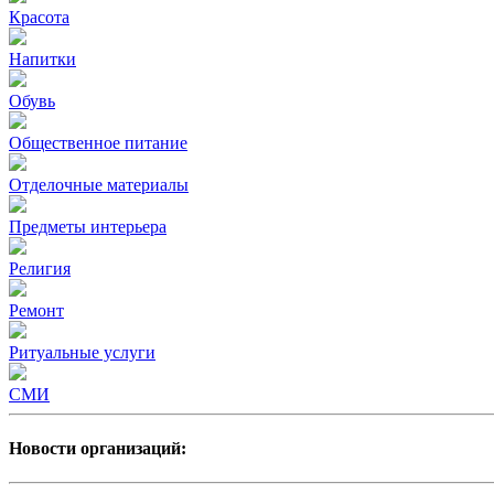
Красота
Напитки
Обувь
Общественное питание
Отделочные материалы
Предметы интерьера
Религия
Ремонт
Ритуальные услуги
СМИ
Новости организаций: