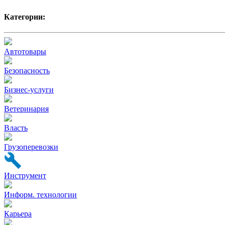
Категории:
Автотовары
Безопасность
Бизнес-услуги
Ветеринария
Власть
Грузоперевозки
Инструмент
Информ. технологии
Карьера