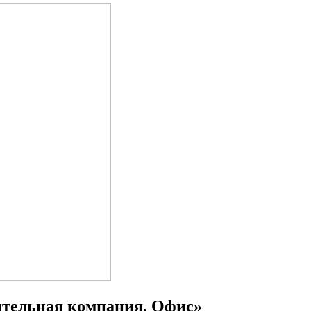
ительная компания, Офис»