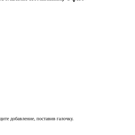
дите добавление, поставив галочку.