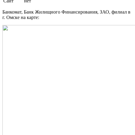
Сайт
нет
Банкомат, Банк Жилищного Финансирования, ЗАО, филиал в
г. Омске на карте: