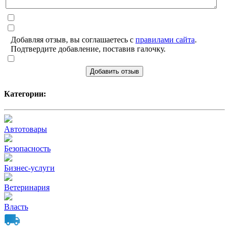
Добавляя отзыв, вы соглашаетесь с
правилами сайта
.
Подтвердите добавление, поставив галочку.
Добавить отзыв
Категории:
Автотовары
Безопасность
Бизнес-услуги
Ветеринария
Власть