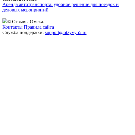
Аренда автотранспорта: удобное решение для поездок и
деловых мероприятий
© Отзывы Омска.
Контакты
Правила сайта
Служба поддержки:
support@otzyvy55.ru