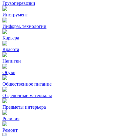
Грузоперевозки
Инструмент
Информ. технологии
Карьера
Красота
Напитки
Обувь
Общественное питание
Отделочные материалы
Предметы интерьера
Религия
Ремонт