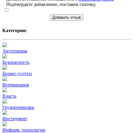
Подтвердите добавление, поставив галочку.
Добавить отзыв
Категории:
Автотовары
Безопасность
Бизнес-услуги
Ветеринария
Власть
Грузоперевозки
Инструмент
Информ. технологии