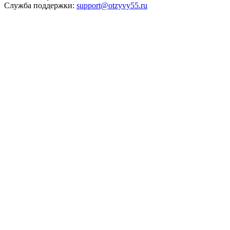
Служба поддержки:
support@otzyvy55.ru