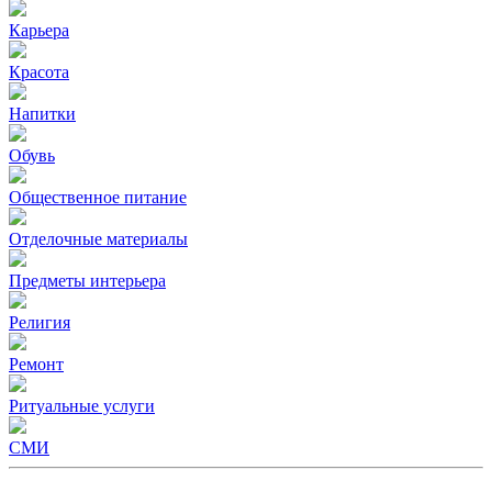
Карьера
Красота
Напитки
Обувь
Общественное питание
Отделочные материалы
Предметы интерьера
Религия
Ремонт
Ритуальные услуги
СМИ