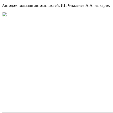
Автодом, магазин автозапчастей, ИП Чекменев А.А. на карте: