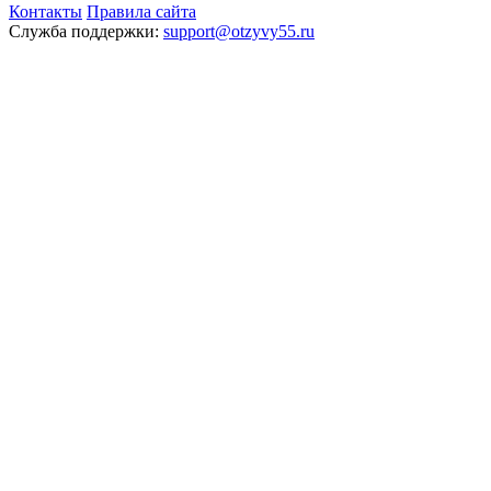
Контакты
Правила сайта
Служба поддержки:
support@otzyvy55.ru