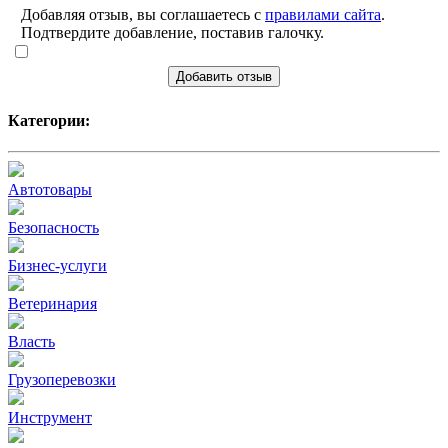
Добавляя отзыв, вы соглашаетесь с
правилами сайта
.
Подтвердите добавление, поставив галочку.
Добавить отзыв
Категории:
Автотовары
Безопасность
Бизнес-услуги
Ветеринария
Власть
Грузоперевозки
Инструмент